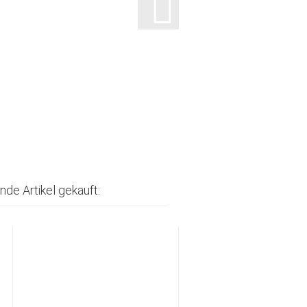
nde Artikel gekauft: