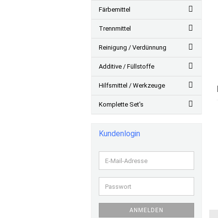
Färbemittel
Trennmittel
Reinigung / Verdünnung
Additive / Füllstoffe
Hilfsmittel / Werkzeuge
Komplette Set's
Kundenlogin
E-
Mail-
Adresse
Passwort
ANMELDEN