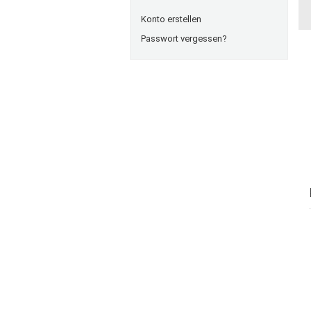
Konto erstellen
Passwort vergessen?