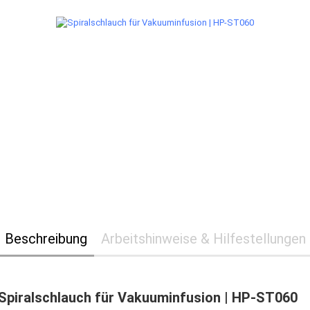
Beschreibung
Arbeitshinweise & Hilfestellungen
Spiralschlauch für Vakuuminfusion | HP-ST060