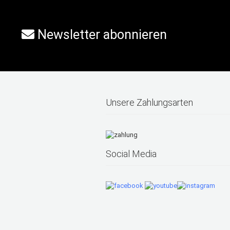
Newsletter abonnieren
Unsere Zahlungsarten
Social Media