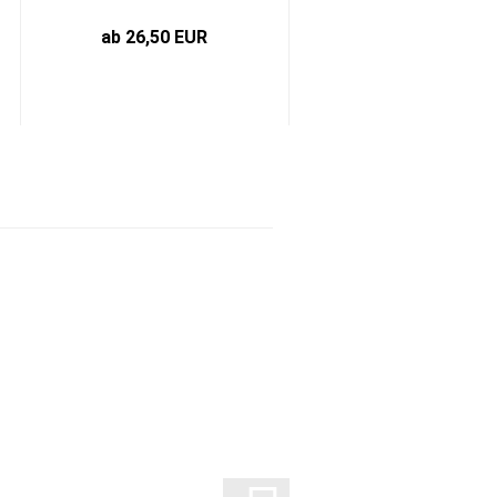
ab 26,50 EUR
7,45 EUR