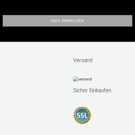
Versand
Sicher Einkaufen