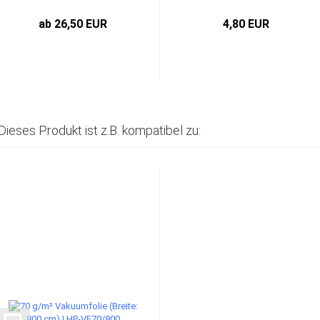
ab 26,50 EUR
4,80 EUR
Dieses Produkt ist z.B. kompatibel zu: