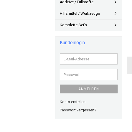
Additive / Füllstoffe
Hilfsmittel / Werkzeuge
Komplette Set's
Kundenlogin
E-
Mail-
Adresse
Passwort
ANMELDEN
Konto erstellen
Passwort vergessen?