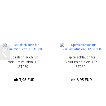
Spiralschlauch für
Spiralschlauch für
Vakuuminfusion | HP-
Vakuuminfusion | HP-
ST080...
ST060...
ab 7,95 EUR
ab 6,95 EUR