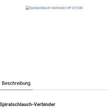
Beschreibung
Spiralschlauch-Verbinder