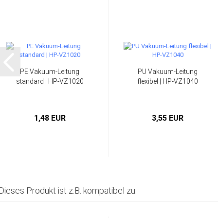
PE Vakuum-Leitung
PU Vakuum-Leitung
standard | HP-VZ1020
flexibel | HP-VZ1040
1,48 EUR
3,55 EUR
Dieses Produkt ist z.B. kompatibel zu: