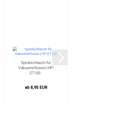
Spiralschlauch für
Vakuuminfusion | HP-
ST100...
ab 8,95 EUR