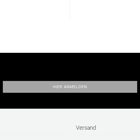
Versand