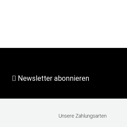
Newsletter abonnieren
Unsere Zahlungsarten