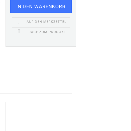
AUF DEN MERKZETTEL
FRAGE ZUM PRODUKT