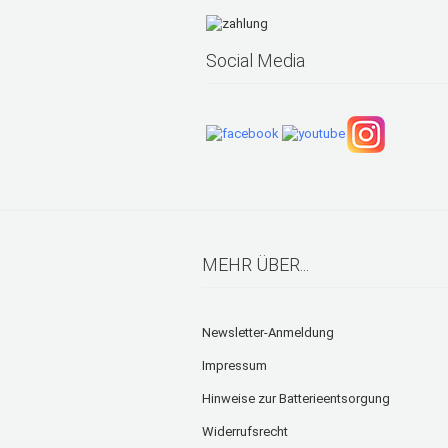
Social Media
MEHR ÜBER...
Newsletter-Anmeldung
Impressum
Hinweise zur Batterieentsorgung
Widerrufsrecht