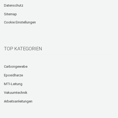
Datenschutz
Sitemap
Cookie Einstellungen
TOP KATEGORIEN
Carbongewebe
Epoxidharze
MTI-Leitung
Vakuumtechnik
Arbeitsanleitungen