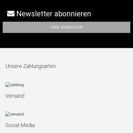
Newsletter abonnieren
Unsere Zahlungsarten
Versand
Social Media