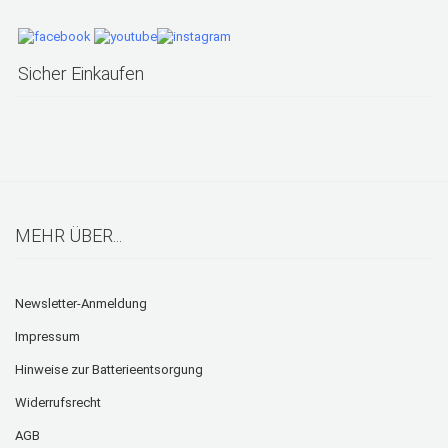
Sicher Einkaufen
MEHR ÜBER...
Newsletter-Anmeldung
Impressum
Hinweise zur Batterieentsorgung
Widerrufsrecht
AGB