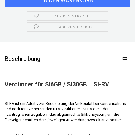
AUF DEN MERKZETTEL
FRAGE ZUM PRODUKT
Beschreibung
Verdünner für SI6GB / SI30GB | SI-RV
SI-RV ist ein Additiv zur Reduzierung der Viskosität bei kondensations-
und additionsvernetzenden RTV-2 Silikonen. SI-RV dient der
nachträglichen Zugabe in das abgemischte Silikonsystem, um die
Fließeigenschaften dem jeweiligen Anwendungszweck anzupassen.