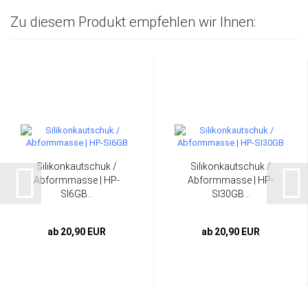
Zu diesem Produkt empfehlen wir Ihnen:
Silikonkautschuk /
Silikonkautschuk /
Abformmasse | HP-
Abformmasse | HP-
SI6GB...
SI30GB...
ab 20,90 EUR
ab 20,90 EUR