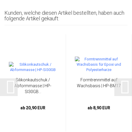
Kunden, welche diesen Artikel bestellten, haben auch
folgende Artikel gekauft:
Silikonkautschuk /
Formtrennmittel auf
Abformmasse | HP-
Wachsbasis | HP-BM17
SI30GB...
ab 20,90 EUR
ab 8,90 EUR