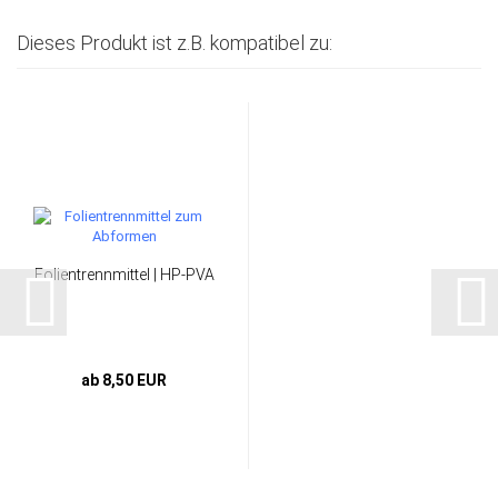
Dieses Produkt ist z.B. kompatibel zu:
Folientrennmittel | HP-PVA
ab 8,50 EUR