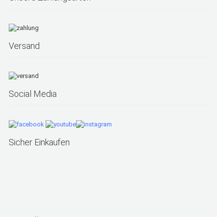
Versand
Social Media
Sicher Einkaufen