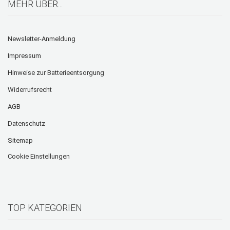
MEHR ÜBER...
Newsletter-Anmeldung
Impressum
Hinweise zur Batterieentsorgung
Widerrufsrecht
AGB
Datenschutz
Sitemap
Cookie Einstellungen
TOP KATEGORIEN