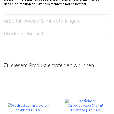
dass eine Position ab 10m² aus mehreren Rollen besteht.
Arbeitshinweise & Hilfestellungen
Produktsicherheit
Zu diesem Produkt empfehlen wir Ihnen: