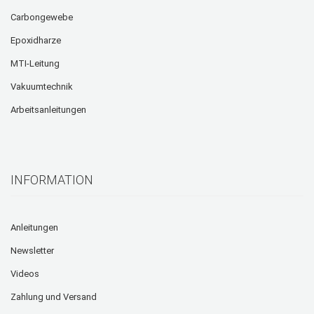
Carbongewebe
Epoxidharze
MTI-Leitung
Vakuumtechnik
Arbeitsanleitungen
INFORMATION
Anleitungen
Newsletter
Videos
Zahlung und Versand