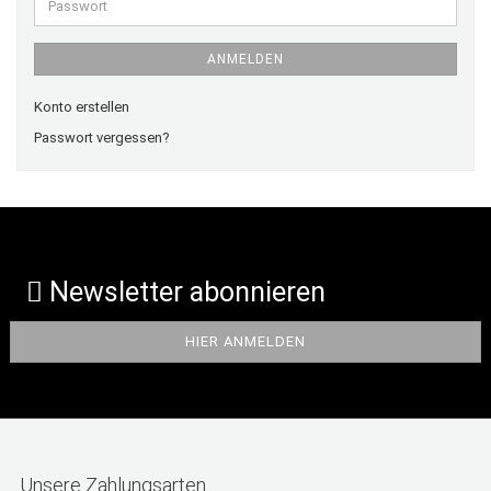
Passwort
ANMELDEN
Konto erstellen
Passwort vergessen?
Newsletter abonnieren
Unsere Zahlungsarten