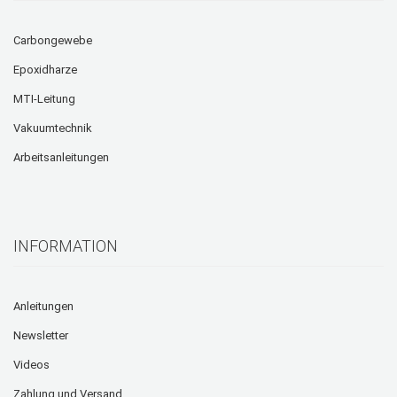
Carbongewebe
Epoxidharze
MTI-Leitung
Vakuumtechnik
Arbeitsanleitungen
INFORMATION
Anleitungen
Newsletter
Videos
Zahlung und Versand