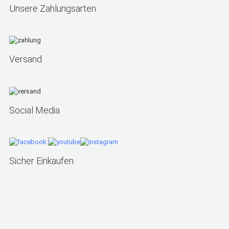
Unsere Zahlungsarten
Versand
Social Media
Sicher Einkaufen