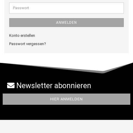
Adresse
Passwort
ANMELDEN
Konto erstellen
Passwort vergessen?
Newsletter abonnieren