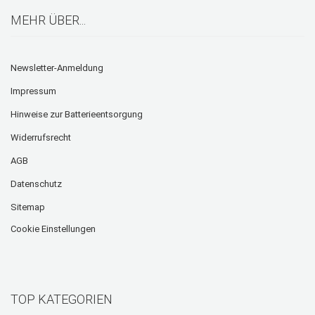
MEHR ÜBER...
Newsletter-Anmeldung
Impressum
Hinweise zur Batterieentsorgung
Widerrufsrecht
AGB
Datenschutz
Sitemap
Cookie Einstellungen
TOP KATEGORIEN